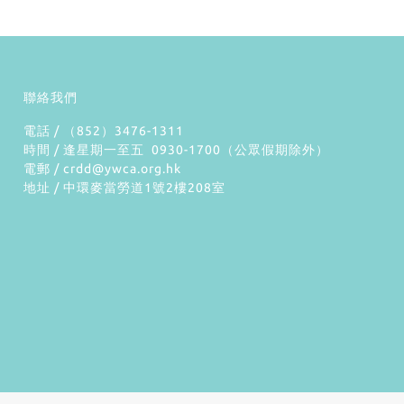
聯絡我們
電話 / （852）3476-1311
時間 / 逢星期一至五 0930-1700（公眾假期除外）
電郵 / crdd@ywca.org.hk
地址 / 中環麥當勞道1號2樓208室
）