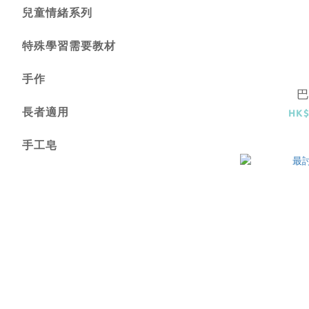
兒童情緒系列
特殊學習需要教材
手作
長者適用
HK$
手工皂