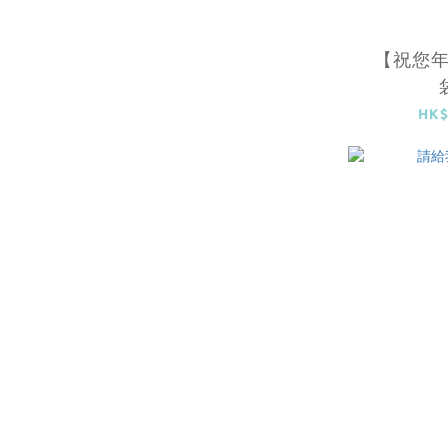
【祝您年
HK$