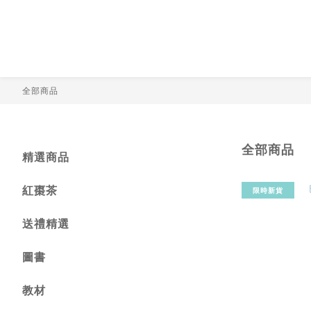
全部商品
全部商品
精選商品
紅棗茶
限時新貨
送禮精選
圖書
教材