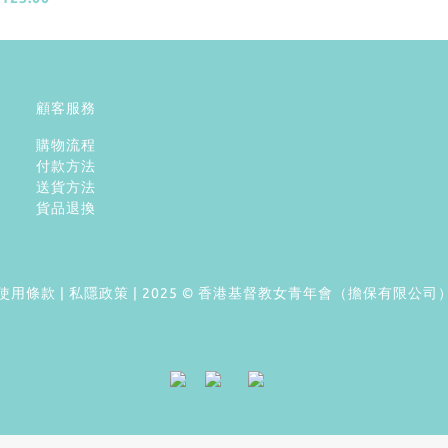
顧客服務
購物流程
付款方法
送貨方法
貨品退換
使用條款
|
私隱政策
| 2025 © 香港基督教女青年會（擔保有限公司