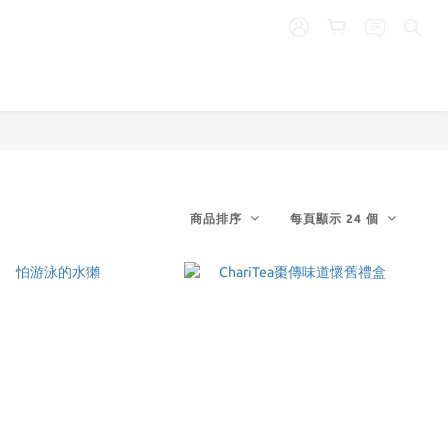
商品排序
每頁顯示 24 個