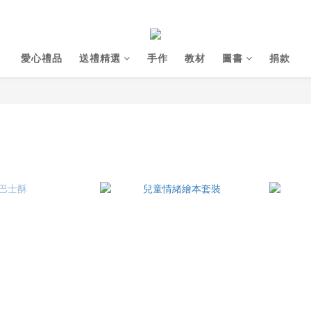
愛心禮品
送禮精選
手作
教材
圖書
捐款