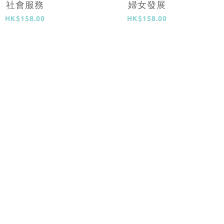
社會服務
婦女發展
HK$158.00
HK$158.00