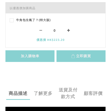
以優惠價加購商品
牛角包生氣了？(特大版)
優惠價 HK$223.20
加入購物車
立即購買
送貨及付
商品描述
了解更多
顧客評價
款方式