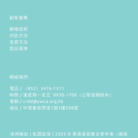
顧客服務
購物流程
付款方法
送貨方法
貨品退換
聯絡我們
電話 / （852）3476-1311
時間 / 逢星期一至五 0930-1700（公眾假期除外）
電郵 / crdd@ywca.org.hk
地址 / 中環麥當勞道1號2樓208室
使用條款
|
私隱政策
| 2025 © 香港基督教女青年會（擔保