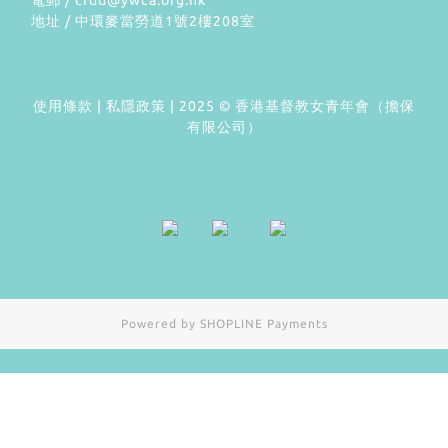
地址 / 中環麥當勞道1號2樓208室
使用條款
|
私隱政策
| 2025 © 香港基督教女青年會（擔保
有限公司）
Powered by
SHOPLINE Payments