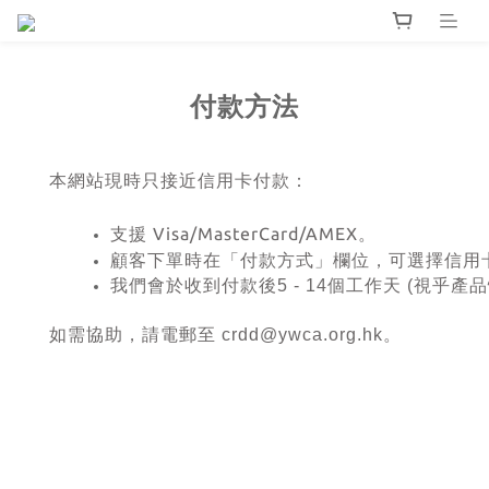
付款方法
本網站現時只接近信用卡付款：
支援 Visa/MasterCard/AMEX。
顧客下單時在「付款方式」欄位，可選擇信用
我們會於收到付款後5 - 14個工作天 (視乎產
如需協助，請電郵至 crdd@ywca.org.hk。