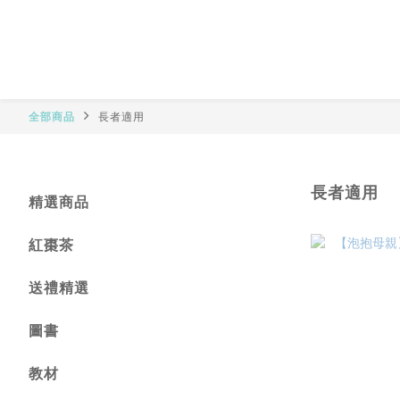
全部商品
長者適用
長者適用
精選商品
紅棗茶
送禮精選
圖書
教材