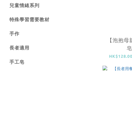
兒童情緒系列
特殊學習需要教材
手作
【泡抱母
長者適用
HK$128.00
手工皂