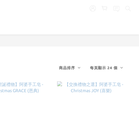
商品排序
每頁顯示 24 個