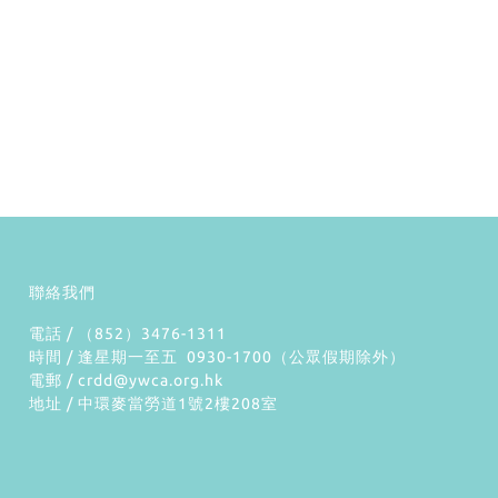
聯絡我們
電話 / （852）3476-1311
時間 / 逢星期一至五 0930-1700（公眾假期除外）
電郵 / crdd@ywca.org.hk
地址 / 中環麥當勞道1號2樓208室
）