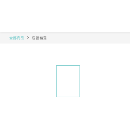
全部商品
送禮精選