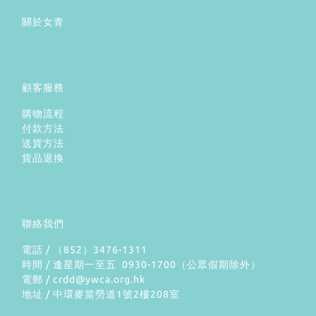
關於女青
顧客服務
購物流程
付款方法
送貨方法
貨品退換
聯絡我們
電話 / （852）3476-1311
時間 / 逢星期一至五 0930-1700（公眾假期除外）
電郵 / crdd@ywca.org.hk
地址 / 中環麥當勞道1號2樓208室